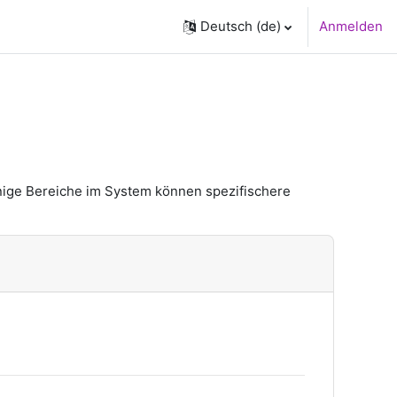
Deutsch ‎(de)‎
Anmelden
nige Bereiche im System können spezifischere