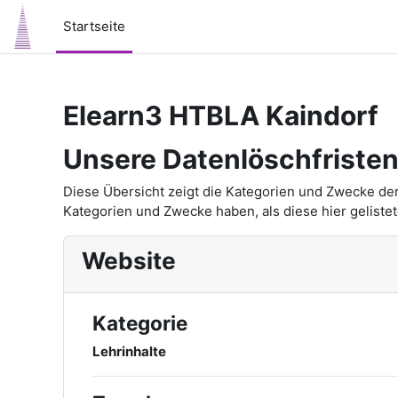
Zum Hauptinhalt
Startseite
Elearn3 HTBLA Kaindorf
Unsere Datenlöschfriste
Diese Übersicht zeigt die Kategorien und Zwecke de
Kategorien und Zwecke haben, als diese hier gelistet
Website
Kategorie
Lehrinhalte